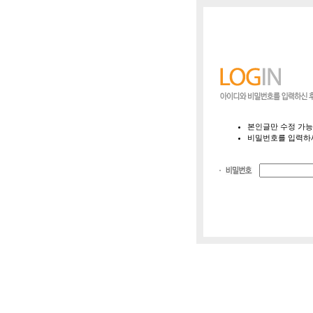
본인글만 수정 가능
비밀번호를 입력하