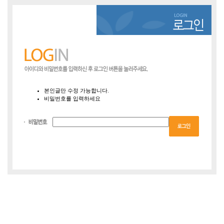
본인글만 수정 가능합니다.
비밀번호를 입력하세요