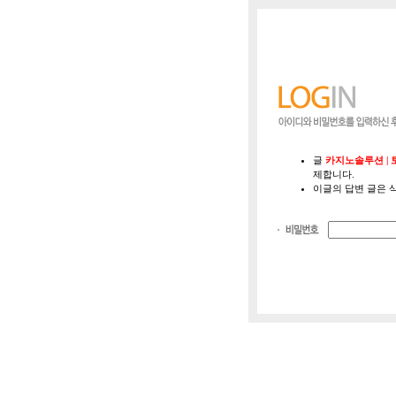
글
카지노솔루션 | 
제합니다.
...............
이글의 답변 글은 