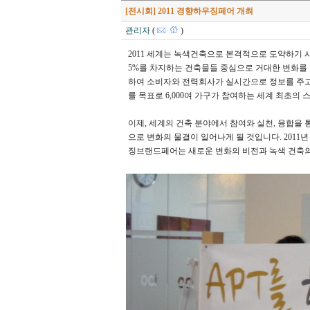
[전시회] 2011 경향하우징페어 개최
관리자
(
)
2011 세계는 녹색건축으로 본격적으로 도약하기 시
5%를 차지하는 건축물들 중심으로 거대한 변화를 
하여 소비자와 전력회사가 실시간으로 정보를 주고
를 목표로 6,000여 가구가 참여하는 세계 최초
이제, 세계의 건축 분야에서 참여와 실천, 융합을
으로 변화의 물결이 일어나게 될 것입니다. 2011년 'Sm
징브랜드페어는 새로운 변화의 비전과 녹색 건축의