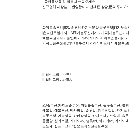
- 총판홍보용 알 필요시 연락주세요.
신규업체 사장님도 환영합니다.언제든 상담,문의 주세요^
파워볼솔루션|홀덤솔루션|카지노분양|슬롯분양|카지노
|온라인호텔카지노API|에볼루션카지노가격|에볼루션카지노a
에볼루션카지노분양|바카라api|카지노 사이트만들기|카지노a
카지노솔루션분양|MJ솔루션|바카라사이트제작|에볼루션
------------------------------------------------------
[[ 텔레그램 : mj4885 ]]
[[ 텔레그램 : mj4885 ]]
------------------------------------------------------
MJ솔루션,카지노솔루션, 파워볼솔루션, 슬롯솔루션, 홀덤
에볼알, 에볼루션, 바카라알, 슬롯알, 정품통합알, 카지노
슬롯분양, 에볼제작, 바카라제작, 카지노사이트임대, 슬
통합알, 심리스알, 카지노api, 슬롯api, 바카라api, 카지노
토토제작, 프라그마틱, 오프매장전용솔루션