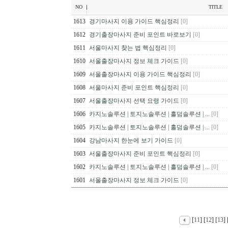
NO
TITLE
1613
경기마사지 이용 가이드 핵심정리
[0]
1612
경기출장마사지 준비 포인트 바로보기
[0]
1611
서울마사지 찾는 법 핵심정리
[0]
1610
서울출장마사지 정보 체크 가이드
[0]
1609
서울출장마사지 이용 가이드 핵심정리
[0]
1608
서울마사지 준비 포인트 핵심정리
[0]
1607
서울출장마사지 선택 요령 가이드
[0]
1606
카지노솔루션 | 토지노솔루션 | 홀덤솔루션 | ...
[0]
1605
카지노솔루션 | 토지노솔루션 | 홀덤솔루션 | ...
[0]
1604
강남마사지 한눈에 보기 가이드
[0]
1603
서울출장마사지 준비 포인트 핵심정리
[0]
1602
카지노솔루션 | 토지노솔루션 | 홀덤솔루션 | ...
[0]
1601
서울출장마사지 정보 체크 가이드
[0]
[
11
] [
12
] [
13
] 