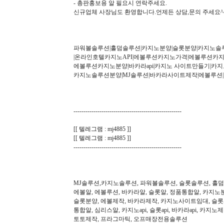
- 총판홍보용 알 필요시 연락주세요.
신규업체 사장님도 환영합니다.언제든 상담,문의 주세요^
파워볼솔루션|홀덤솔루션|카지노분양|슬롯분양|카지노
|온라인호텔카지노API|에볼루션카지노가격|에볼루션카지노a
에볼루션카지노분양|바카라api|카지노 사이트만들기|카지노a
카지노솔루션분양|MJ솔루션|바카라사이트제작|에볼루션
------------------------------------------------------
[[ 텔레그램 : mj4885 ]]
[[ 텔레그램 : mj4885 ]]
------------------------------------------------------
MJ솔루션,카지노솔루션, 파워볼솔루션, 슬롯솔루션, 홀덤
에볼알, 에볼루션, 바카라알, 슬롯알, 정품통합알, 카지노
슬롯분양, 에볼제작, 바카라제작, 카지노사이트임대, 슬
통합알, 심리스알, 카지노api, 슬롯api, 바카라api, 카지노
토토제작, 프라그마틱, 오프매장전용솔루션