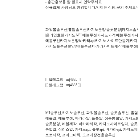
- 총판홍보용 알 필요시 연락주세요.
신규업체 사장님도 환영합니다.언제든 상담,문의 주세요^
파워볼솔루션|홀덤솔루션|카지노분양|슬롯분양|카지노
|온라인호텔카지노API|에볼루션카지노가격|에볼루션카지노a
에볼루션카지노분양|바카라api|카지노 사이트만들기|카지노a
카지노솔루션분양|MJ솔루션|바카라사이트제작|에볼루션
------------------------------------------------------
[[ 텔레그램 : mj4885 ]]
[[ 텔레그램 : mj4885 ]]
------------------------------------------------------
MJ솔루션,카지노솔루션, 파워볼솔루션, 슬롯솔루션, 홀덤
에볼알, 에볼루션, 바카라알, 슬롯알, 정품통합알, 카지노
슬롯분양, 에볼제작, 바카라제작, 카지노사이트임대, 슬
통합알, 심리스알, 카지노api, 슬롯api, 바카라api, 카지노
토토제작, 프라그마틱, 오프매장전용솔루션