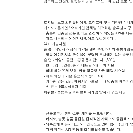
강력하고 안전한 플랫폼 제공을 약속드리며 고급 보호, 
토지노 - 스포츠 인플레이 및 트렌드에 맞는 다양한 미니
카지노 - 온라인 / 오프라인 업체별 최적화된 솔루션 제공.
- 충분히 검증된 정품 밴더로 안정화 되어있는 API를 제공
- 따로 사용하는 에이전시 있어도 API 연동가능
24시 기술지원.
슬 롯 - 게임사와 정식 계약을 맺어 수천가지의 슬롯게임들
- 정품 에이전시의 환수율이 부담인 본사에게 맞는 솔루션
홀 덤 - 와일드 홀덤 !! 평균 동시접속자 1,500명
- 한국, 영국, 일본, 중국, 베트남 5개 국어 지원
- 국내 최다 유저 보유, 한국 맞춤형 간편 베팅 시스템
- 하프 베팅과 기존 홀덤식 베팅의 조화
- 기다림 없는 입장, 베팅시간 7초로 국내 맞춤형 빠른게임
- AI 없는 100% 실유저 인증
파워볼 - 동행복권 파워볼 미니게임 받치기 구조 제공
- 신규오픈시 전담 CS팀 케어를 해드립니다.
- 카지노, 슬롯 정품 통합알 합리적인 가격으로 공급해 드
- 외부업체 이용시에도 API 연동으로 인해 합리적인 가
- 타 에이전시 API 연동해 걸어드릴수도 있습니다.