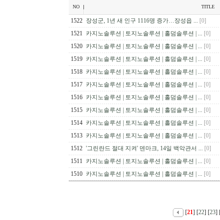
NO
TITLE
1522
장성군, 1년 새 인구 1116명 증가…장성읍 ...
[0]
1521
카지노솔루션 | 토지노솔루션 | 홀덤솔루션 | ...
[0]
1520
카지노솔루션 | 토지노솔루션 | 홀덤솔루션 | ...
[0]
1519
카지노솔루션 | 토지노솔루션 | 홀덤솔루션 | ...
[0]
1518
카지노솔루션 | 토지노솔루션 | 홀덤솔루션 | ...
[0]
1517
카지노솔루션 | 토지노솔루션 | 홀덤솔루션 | ...
[0]
1516
카지노솔루션 | 토지노솔루션 | 홀덤솔루션 | ...
[0]
1515
카지노솔루션 | 토지노솔루션 | 홀덤솔루션 | ...
[0]
1514
카지노솔루션 | 토지노솔루션 | 홀덤솔루션 | ...
[0]
1513
카지노솔루션 | 토지노솔루션 | 홀덤솔루션 | ...
[0]
1512
'그린란드 절대 지켜' 덴마크, 14일 백악관서 ...
[0]
1511
카지노솔루션 | 토지노솔루션 | 홀덤솔루션 | ...
[0]
1510
카지노솔루션 | 토지노솔루션 | 홀덤솔루션 | ...
[0]
[
21
] [
22
] [
23
] 