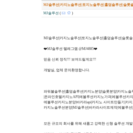
MJ솔루션|카지노솔루션|토지노솔루션|홀덤솔루션|슬롯
MJ솔루션
(
)
MJ솔루션|카지노솔루션|토지노솔루션|홀덤솔루션|슬롯
❤️MJ솔루션 텔레그램 @MJ4885❤️
믿음 신뢰 정직!!! 보여드릴게요!!!
개발실, 업체 문의환영합니다.
파워볼솔루션|홀덤솔루션|카지노분양|슬롯분양|카지노
|온라인호텔카지노API|에볼루션카지노가격|에볼루션카지노a
에볼루션카지노분양|바카라api|카지노 사이트만들기|카지노a
카지노솔루션분양|MJ솔루션|바카라사이트제작|에볼루션
모든 규모의 회사를 위해 새롭고 강력한 신형 솔루션 개