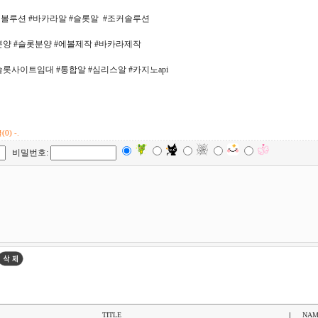
에볼루션 #바카라알 #슬롯알 #조커솔루션
분양 #슬롯분양 #에볼제작 #바카라제작
롯사이트임대 #통합알 #심리스알 #카지노api
(0) -.
비밀번호:
TITLE
NAM