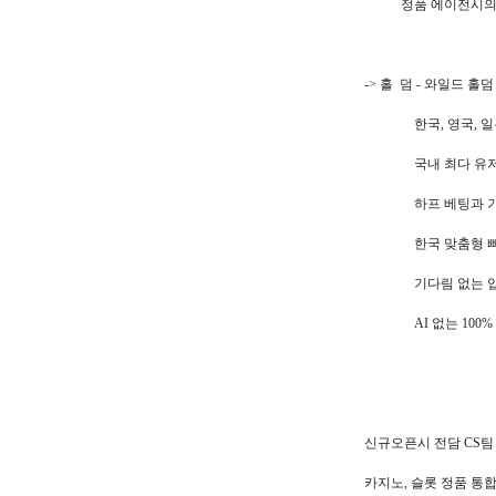
정품 에이전시의 환
-> 홀 덤 - 와일드 홀덤
한국, 영국, 일본, 
국내 최다 유저 보유
하프 베팅과 기존
한국 맞춤형 빠
기다림 없는 입장,
AI 없는 100% 
신규오픈시 전담 CS팀
카지노, 슬롯 정품 통