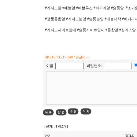
#카지노알 #에볼알 #에볼루션 #바카라알 #슬롯알 #조
#정품통합알 #카지노분양 #슬롯분양 #에볼제작 #바카라
#카지노사이트임대 #슬롯사이트임대 #통합알 #심리스알 #
-
IP:216.73.217.148 / 덧글(0) -.
이름:
비밀번호:
[전체 :
1782
개]
NO
TITLE