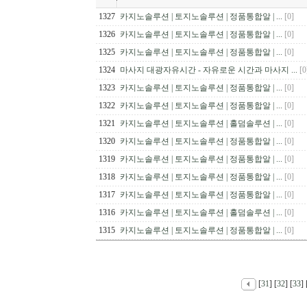
1327
카지노솔루션 | 토지노솔루션 | 정품통합알 | ...
[0]
1326
카지노솔루션 | 토지노솔루션 | 정품통합알 | ...
[0]
1325
카지노솔루션 | 토지노솔루션 | 정품통합알 | ...
[0]
1324
마사지 대광자유시간 - 자유로운 시간과 마사지 ...
[0
1323
카지노솔루션 | 토지노솔루션 | 정품통합알 | ...
[0]
1322
카지노솔루션 | 토지노솔루션 | 정품통합알 | ...
[0]
1321
카지노솔루션 | 토지노솔루션 | 홀덤솔루션 | ...
[0]
1320
카지노솔루션 | 토지노솔루션 | 정품통합알 | ...
[0]
1319
카지노솔루션 | 토지노솔루션 | 정품통합알 | ...
[0]
1318
카지노솔루션 | 토지노솔루션 | 정품통합알 | ...
[0]
1317
카지노솔루션 | 토지노솔루션 | 정품통합알 | ...
[0]
1316
카지노솔루션 | 토지노솔루션 | 홀덤솔루션 | ...
[0]
1315
카지노솔루션 | 토지노솔루션 | 정품통합알 | ...
[0]
[
31
] [
32
] [
33
] 