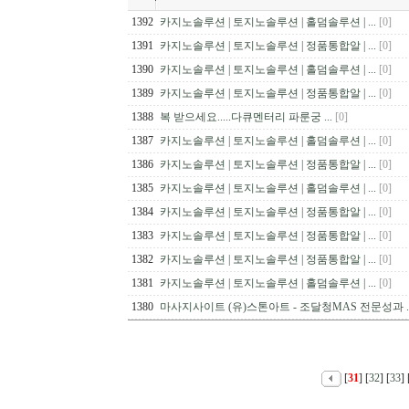
1392
카지노솔루션 | 토지노솔루션 | 홀덤솔루션 | ...
[0]
1391
카지노솔루션 | 토지노솔루션 | 정품통합알 | ...
[0]
1390
카지노솔루션 | 토지노솔루션 | 홀덤솔루션 | ...
[0]
1389
카지노솔루션 | 토지노솔루션 | 정품통합알 | ...
[0]
1388
복 받으세요.....다큐멘터리 파룬궁 ...
[0]
1387
카지노솔루션 | 토지노솔루션 | 홀덤솔루션 | ...
[0]
1386
카지노솔루션 | 토지노솔루션 | 정품통합알 | ...
[0]
1385
카지노솔루션 | 토지노솔루션 | 홀덤솔루션 | ...
[0]
1384
카지노솔루션 | 토지노솔루션 | 정품통합알 | ...
[0]
1383
카지노솔루션 | 토지노솔루션 | 정품통합알 | ...
[0]
1382
카지노솔루션 | 토지노솔루션 | 정품통합알 | ...
[0]
1381
카지노솔루션 | 토지노솔루션 | 홀덤솔루션 | ...
[0]
1380
마사지사이트 (유)스톤아트 - 조달청MAS 전문성과 .
[
31
] [
32
] [
33
] 