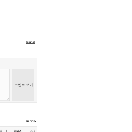
E
DATA
HIT