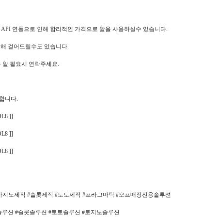
 API 연동으로 인해 합리적인 가격으로 알을 사용하실수 있습니다.
연동해 걸어드릴수도 있습니다.
용 알 필요시 연락주세요.
합니다.
L8 ]]
L8 ]]
L8 ]]
pi #카지노제작 #슬롯제작 #토토제작 #프라그마틱 #오프매장전용솔루션
솔루션 #슬롯솔루션 #토토솔루션 #토지노솔루션