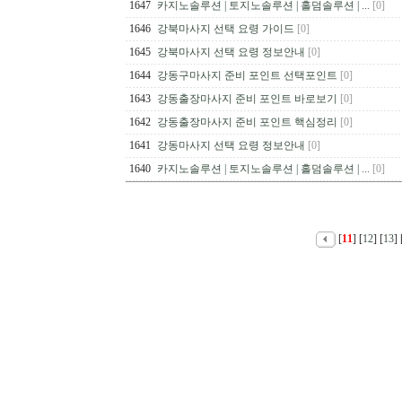
1647
카지노솔루션 | 토지노솔루션 | 홀덤솔루션 | ...
[0]
1646
강북마사지 선택 요령 가이드
[0]
1645
강북마사지 선택 요령 정보안내
[0]
1644
강동구마사지 준비 포인트 선택포인트
[0]
1643
강동출장마사지 준비 포인트 바로보기
[0]
1642
강동출장마사지 준비 포인트 핵심정리
[0]
1641
강동마사지 선택 요령 정보안내
[0]
1640
카지노솔루션 | 토지노솔루션 | 홀덤솔루션 | ...
[0]
[
11
] [
12
] [
13
] 