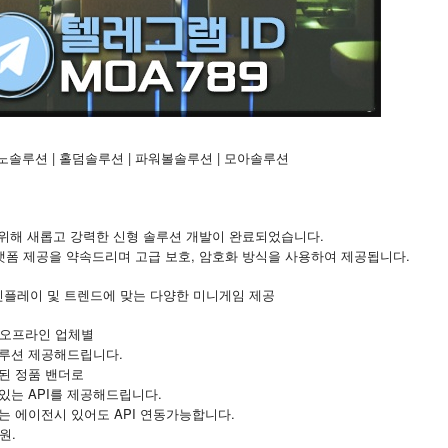
노솔루션 | 홀덤솔루션 | 파워볼솔루션 | 모아솔루션
위해 새롭고 강력한 신형 솔루션 개발이 완료되었습니다.
폼 제공을 약속드리며 고급 보호, 암호화 방식을 사용하여 제공됩니다.
츠 인플레이 및 트렌드에 맞는 다양한 미니게임 제공
 / 오프라인 업체별
루션 제공해드립니다.
된 정품 밴더로
있는 API를 제공해드립니다.
는 에이전시 있어도 API 연동가능합니다.
원.