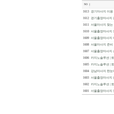
NO
1613
경기마사지 이용
1612
경기출장마사지 
1611
서울마사지 찾는
1610
서울출장마사지 
1609
서울출장마사지 
1608
서울마사지 준비
1607
서울출장마사지 
1606
카지노솔루션 | 토
1605
카지노솔루션 | 토
1604
강남마사지 한눈
1603
서울출장마사지 
1602
카지노솔루션 | 토
1601
서울출장마사지 