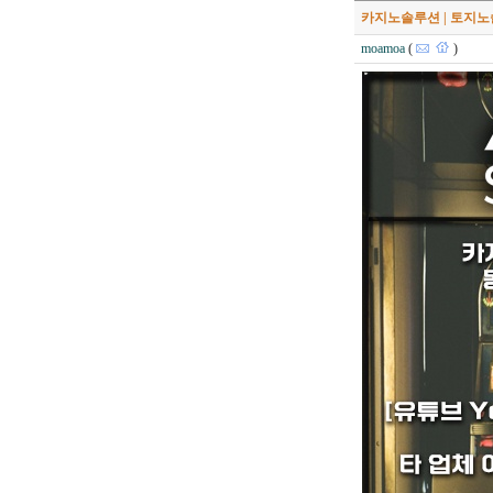
카지노솔루션 | 토지노
moamoa
(
)