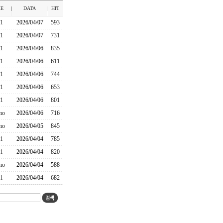
E
DATA
HIT
v1
2026/04/07
593
v1
2026/04/07
731
v1
2026/04/06
835
v1
2026/04/06
611
v1
2026/04/06
744
v1
2026/04/06
653
v1
2026/04/06
801
mo
2026/04/06
716
mo
2026/04/05
845
v1
2026/04/04
785
v1
2026/04/04
820
mo
2026/04/04
588
v1
2026/04/04
682