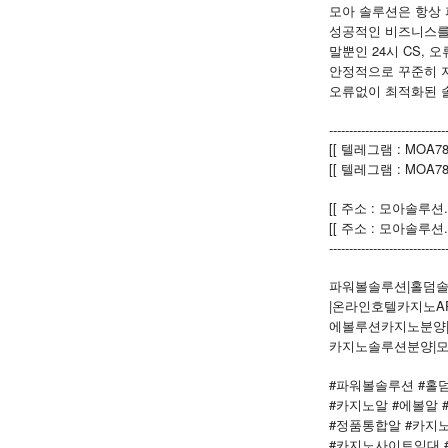
모아 솔루션은 항상
성공적인 비즈니스를
말뿐인 24시 CS,
안정적으로 꾸준히 지
오류없이 최적화된 
-----------------------------
[[ 텔레그램 : MOA789
[[ 텔레그램 : MOA789
[[ 주소 : 모아솔루션.
[[ 주소 : 모아솔루션.
-----------------------------
파워볼솔루션|홀덤솔
|온라인호텔카지노AP
에볼루션카지노분양|바
카지노솔루션분양|
#파워볼솔루션 #홀
#카지노알 #에볼알 
#정품통합알 #카지
#카지노사이트임대 #