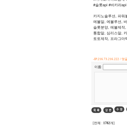
#슬롯api #바카라
카지노솔루션, 파워볼
에볼알, 에볼루션, 
슬롯분양, 에볼제작,
통합알, 심리스알, 카지
,
토토제작
프라그마
-
IP:216.73.216.222 / 덧글
이름:
[전체 :
1782
개]