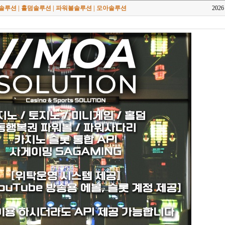
솔루션 | 홀덤솔루션 | 파워볼솔루션 | 모아솔루션
2026