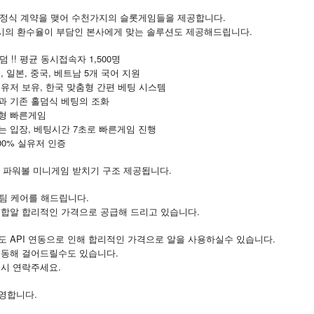
와 정식 계약을 맺어 수천가지의 슬롯게임들을 제공합니다.
시의 환수율이 부담인 본사에게 맞는 솔루션도 제공해드립니다.
덤 !! 평균 동시접속자 1,500명
, 일본, 중국, 베트남 5개 국어 지원
 유저 보유, 한국 맞춤형 간편 베팅 시스템
과 기존 홀덤식 베팅의 조화
형 빠른게임
는 입장, 베팅시간 7초로 빠른게임 진행
100% 실유저 인증
복권 파워볼 미니게임 받치기 구조 제공됩니다.
팀 케어를 해드립니다.
통합알 합리적인 가격으로 공급해 드리고 있습니다.
도 API 연동으로 인해 합리적인 가격으로 알을 사용하실수 있습니다.
I 연동해 걸어드릴수도 있습니다.
요시 연락주세요.
영합니다.