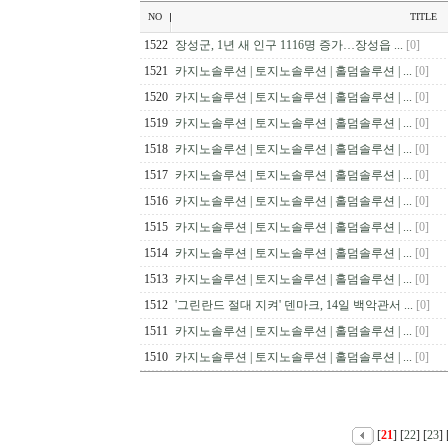
NO
TITLE
1522
장성군, 1년 새 인구 1116명 증가…장성읍 ...
[0]
1521
카지노솔루션 | 토지노솔루션 | 홀덤솔루션 | ...
[0]
1520
카지노솔루션 | 토지노솔루션 | 홀덤솔루션 | ...
[0]
1519
카지노솔루션 | 토지노솔루션 | 홀덤솔루션 | ...
[0]
1518
카지노솔루션 | 토지노솔루션 | 홀덤솔루션 | ...
[0]
1517
카지노솔루션 | 토지노솔루션 | 홀덤솔루션 | ...
[0]
1516
카지노솔루션 | 토지노솔루션 | 홀덤솔루션 | ...
[0]
1515
카지노솔루션 | 토지노솔루션 | 홀덤솔루션 | ...
[0]
1514
카지노솔루션 | 토지노솔루션 | 홀덤솔루션 | ...
[0]
1513
카지노솔루션 | 토지노솔루션 | 홀덤솔루션 | ...
[0]
1512
'그린란드 절대 지켜' 덴마크, 14일 백악관서 ...
[0]
1511
카지노솔루션 | 토지노솔루션 | 홀덤솔루션 | ...
[0]
1510
카지노솔루션 | 토지노솔루션 | 홀덤솔루션 | ...
[0]
[
21
] [
22
] [
23
] 