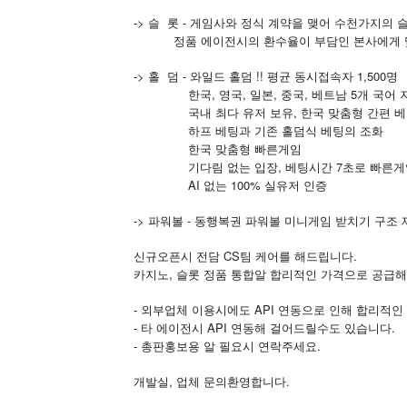
-> 슬
롯 - 게임사와 정식 계약을 맺어 수천가지의
정품 에이전시의 환수율이 부담인 본사에게 
-> 홀
덤 - 와일드 홀덤 !! 평균 동시접속자 1,500명
한국, 영국, 일본, 중국, 베트남 5개 국어 
국내 최다 유저 보유, 한국 맞춤형 간편 
하프 베팅과 기존 홀덤식 베팅의 조화
한국 맞춤형 빠른게임
기다림 없는 입장, 베팅시간 7초로 빠른게
AI 없는 100% 실유저 인증
-> 파워볼 - 동행복권 파워볼 미니게임 받치기 구조
신규오픈시 전담 CS팀 케어를 해드립니다.
카지노, 슬롯 정품 통합알 합리적인 가격으로 공급해
- 외부업체 이용시에도 API 연동으로 인해 합리적
- 타 에이전시 API 연동해 걸어드릴수도 있습니다.
- 총판홍보용 알 필요시 연락주세요.
개발실, 업체 문의환영합니다.