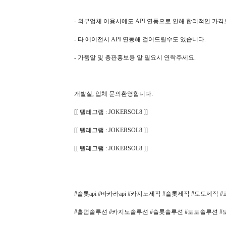
- 외부업체 이용시에도 API 연동으로 인해 합리적인 가
- 타 에이전시 API 연동해 걸어드릴수도 있습니다.
- 가품알 및 총판홍보용 알 필요시 연락주세요.
개발실, 업체 문의환영합니다.
[[ 텔레그램 : JOKERSOL8 ]]
[[ 텔레그램 : JOKERSOL8 ]]
[[ 텔레그램 : JOKERSOL8 ]]
#슬롯api #바카라api #카지노제작 #슬롯제작 #토토제
#홀덤솔루션 #카지노솔루션 #슬롯솔루션 #토토솔루션 