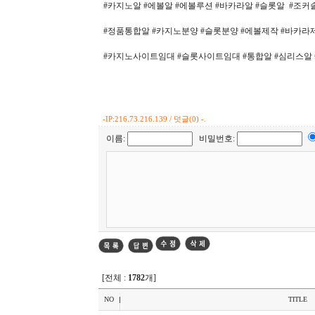
#카지노알 #에볼알 #에볼루션 #바카라알 #슬롯알 #조
#정품통합알 #카지노분양 #슬롯분양 #에볼제작 #바카라
#카지노사이트임대 #슬롯사이트임대 #통합알 #심리스알 #
-
IP:216.73.216.139 / 덧글(0) -.
이름:
비밀번호:
[전체 :
1782
개]
NO
TITLE