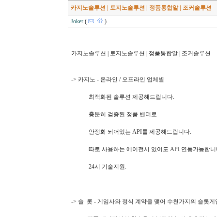
카지노솔루션 | 토지노솔루션 | 정품통합알 | 조커솔루션
Joker
(
)
카지노솔루션 | 토지노솔루션 | 정품통합알 | 조커솔루션
-> 카지노 - 온라인 / 오프라인 업체별
최적화된 솔루션 제공해드립니다.
충분히 검증된 정품 밴더로
안정화 되어있는 API를 제공해드립니다.
따로 사용하는 에이전시 있어도 API 연동가능합니
24시 기술지원.
-> 슬 롯 - 게임사와 정식 계약을 맺어 수천가지의 슬롯