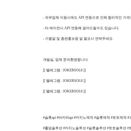
- 외부업체 이용시에도 API 연동으로 인해 합리적인 가
- 타 에이전시 API 연동해 걸어드릴수도 있습니다.
- 가품알 및 총판홍보용 알 필요시 연락주세요.
개발실, 업체 문의환영합니다.
[[ 텔레그램 : JOKERSOL8 ]]
[[ 텔레그램 : JOKERSOL8 ]]
[[ 텔레그램 : JOKERSOL8 ]]
#슬롯api #바카라api #카지노제작 #슬롯제작 #토토제
#홀덤솔루션 #카지노솔루션 #슬롯솔루션 #토토솔루션 