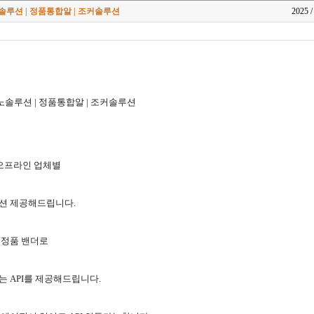
솔루션 | 정품통합알 | 조커솔루션
2025 
노솔루션 | 정품통합알 | 조커솔루션
/ 오프라인 업체별
 제공해드립니다.
정품 밴더로
API를 제공해드립니다.