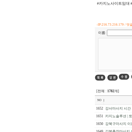
#카지노사이트임대 #
-
IP:216.73.216.179 / 덧글
이름:
[전체 :
1782
개]
NO
1652
강서마사지 시간
1651
카지노솔루션 | 토
1650
강북구마사지 이
1649
강북출장마사지 