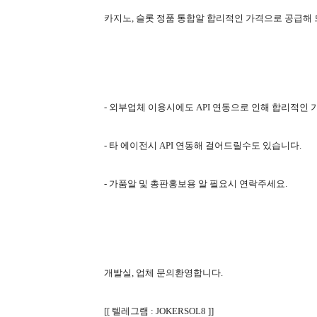
카지노, 슬롯 정품 통합알 합리적인 가격으로 공급해 
- 외부업체 이용시에도 API 연동으로 인해 합리적인
- 타 에이전시 API 연동해 걸어드릴수도 있습니다.
- 가품알 및 총판홍보용 알 필요시 연락주세요.
개발실, 업체 문의환영합니다.
[[ 텔레그램 : JOKERSOL8 ]]