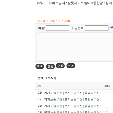
#카지노사이트임대 #슬롯사이트임대 #통합알 #심리스
-
IP:216.73.216.79 / 덧글(0) -.
이름:
비밀번호:
[전체 :
1782
개]
NO
TITLE
1756
카지노솔루션 | 토지노솔루션 | 홀덤솔루션 | ...
[0]
1755
카지노솔루션 | 토지노솔루션 | 홀덤솔루션 | ...
[0]
1754
카지노솔루션 | 토지노솔루션 | 홀덤솔루션 | ...
[0]
1753
카지노솔루션 | 토지노솔루션 | 홀덤솔루션 | ...
[0]