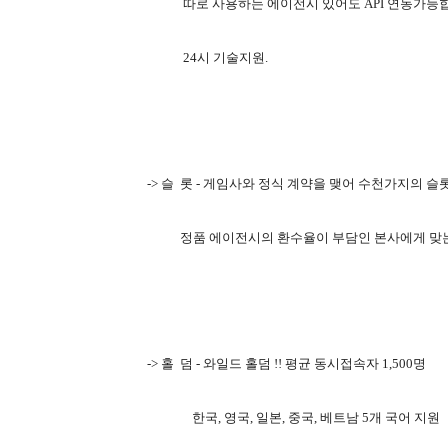
따로 사용하는 에이전시 있어도 API 연동가능합
24시 기술지원.
-> 슬 롯 - 게임사와 정식 계약을 맺어 수천가지의 
정품 에이전시의 환수율이 부담인 본사에게 맞는
-> 홀 덤 - 와일드 홀덤 !! 평균 동시접속자 1,500명
한국, 영국, 일본, 중국, 베트남 5개 국어 지원