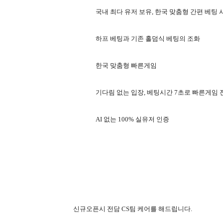
국내 최다 유저 보유, 한국 맞춤형 간편 베팅 
하프 베팅과 기존 홀덤식 베팅의 조화
한국 맞춤형 빠른게임
기다림 없는 입장, 베팅시간 7초로 빠른게임 
AI 없는 100% 실유저 인증
신규오픈시 전담 CS팀 케어를 해드립니다.