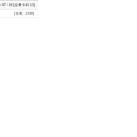
 / 07 / 19 [오후 6:41:13]
[조회 : 2330]