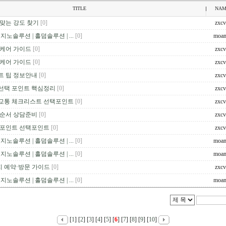
TITLE
NAM
맞는 강도 찾기
[0]
zxc
지노솔루션 | 홀덤솔루션 | ...
[0]
moa
 케어 가이드
[0]
zxc
 케어 가이드
[0]
zxc
트 팁 정보안내
[0]
zxc
선택 포인트 핵심정리
[0]
zxc
교통 체크리스트 선택포인트
[0]
zxc
 순서 상담준비
[0]
zxc
 포인트 선택포인트
[0]
zxc
지노솔루션 | 홀덤솔루션 | ...
[0]
moa
지노솔루션 | 홀덤솔루션 | ...
[0]
moa
 예약·방문 가이드
[0]
zxc
지노솔루션 | 홀덤솔루션 | ...
[0]
moa
[
1
] [
2
] [
3
] [
4
] [
5
] [
6
] [
7
] [
8
] [
9
] [
10
]