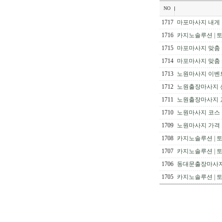
NO
1717
마포마사지 내게 
1716
카지노솔루션 | 토
1715
마포마사지 맞춤
1714
마포마사지 맞춤
1713
노원마사지 이벤
1712
노원출장마사지 
1711
노원출장마사지 
1710
노원마사지 코스
1709
노원마사지 가격
1708
카지노솔루션 | 토
1707
카지노솔루션 | 토
1706
동대문출장마사지
1705
카지노솔루션 | 토