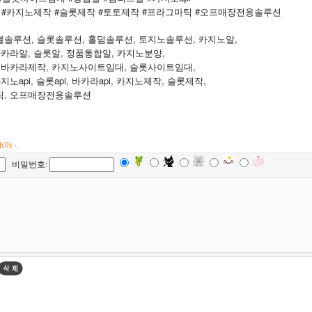
api #카지노제작 #슬롯제작 #토토제작 #프라그마틱 #오프매장전용솔루션
솔루션, 슬롯솔루션, 홀덤솔루션, 토지노솔루션, 카지노알,
바카라알, 슬롯알, 정품통합알, 카지노분양,
 바카라제작, 카지노사이트임대, 슬롯사이트임대,
노api, 슬롯api, 바카라api, 카지노제작, 슬롯제작,
,
틱
오프매장전용솔루션
(0) -.
비밀번호: