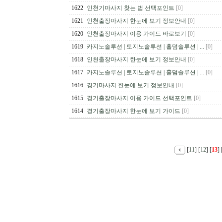
1622
인천기마사지 찾는 법 선택포인트
[0]
1621
인천출장마사지 한눈에 보기 정보안내
[0]
1620
인천출장마사지 이용 가이드 바로보기
[0]
1619
카지노솔루션 | 토지노솔루션 | 홀덤솔루션 | ...
[0]
1618
인천출장마사지 한눈에 보기 정보안내
[0]
1617
카지노솔루션 | 토지노솔루션 | 홀덤솔루션 | ...
[0]
1616
경기마사지 한눈에 보기 정보안내
[0]
1615
경기출장마사지 이용 가이드 선택포인트
[0]
1614
경기출장마사지 한눈에 보기 가이드
[0]
[
11
] [
12
] [
13
] 