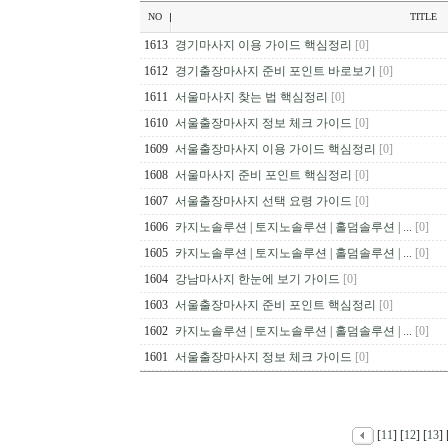
NO
TITLE
1613
경기마사지 이용 가이드 핵심정리
[0]
1612
경기출장마사지 준비 포인트 바로보기
[0]
1611
서울마사지 찾는 법 핵심정리
[0]
1610
서울출장마사지 정보 체크 가이드
[0]
1609
서울출장마사지 이용 가이드 핵심정리
[0]
1608
서울마사지 준비 포인트 핵심정리
[0]
1607
서울출장마사지 선택 요령 가이드
[0]
1606
카지노솔루션 | 토지노솔루션 | 홀덤솔루션 | ...
[0]
1605
카지노솔루션 | 토지노솔루션 | 홀덤솔루션 | ...
[0]
1604
강남마사지 한눈에 보기 가이드
[0]
1603
서울출장마사지 준비 포인트 핵심정리
[0]
1602
카지노솔루션 | 토지노솔루션 | 홀덤솔루션 | ...
[0]
1601
서울출장마사지 정보 체크 가이드
[0]
[
11
] [
12
] [
13
] 