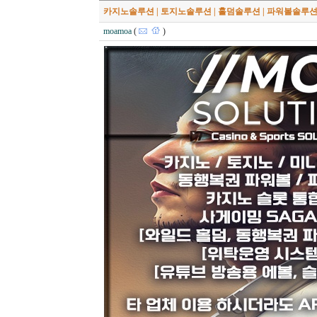
카지노솔루션 | 토지노솔루션 | 홀덤솔루션 | 파워볼솔루션
moamoa
(
)