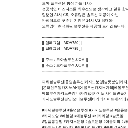
모아 솔루션은 항상 파트너사의
성공적인 비즈니스를 최우선으로 생각하고 일을 합니
말뿐인 24시 CS, 오류많은 솔루션 제공이 아닌
안정적으로 꾸준히 지켜온 24시 CS 응대와
오류없이 최적화된 솔루션을 제공해 드리겠습니다.
------------------------------------------------------
[[ 텔레그램 : MOA789 ]]
[[ 텔레그램 : MOA789 ]]
[[ 주소 : 모아솔루션.COM ]]
[[ 주소 : 모아솔루션.COM ]]
------------------------------------------------------
파워볼솔루션|홀덤솔루션|카지노분양|슬롯분양|카
|온라인호텔카지노API|에볼루션카지노가격|에볼루션카
에볼루션카지노분양|바카라api|카지노 사이트만들기|카
카지노솔루션분양|모아솔루션|바카라사이트제작|에
#파워볼솔루션 #홀덤솔루션 #카지노솔루션 #슬롯
#카지노알 #에볼알 #에볼루션 #바카라알 #슬롯알
#정품통합알 #카지노분양 #슬롯분양 #에볼제작 #
#카지노사이트임대 #슬롯사이트임대 #통합알 #심리스