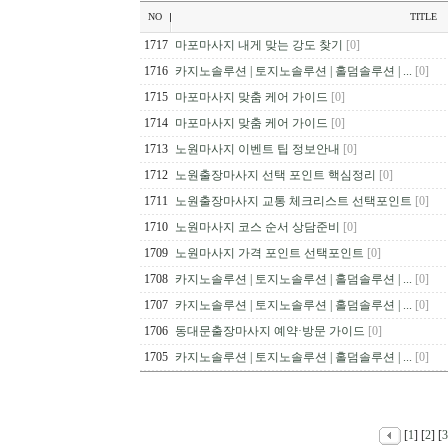
NO
TITLE
1717
마포마사지 내게 맞는 강도 찾기
[0]
1716
카지노솔루션 | 토지노솔루션 | 홀덤솔루션 | ...
[0]
1715
마포마사지 맞춤 케어 가이드
[0]
1714
마포마사지 맞춤 케어 가이드
[0]
1713
노원마사지 이벤트 팁 정보안내
[0]
1712
노원출장마사지 선택 포인트 핵심정리
[0]
1711
노원출장마사지 교통 체크리스트 선택포인트
[0]
1710
노원마사지 코스 순서 상담준비
[0]
1709
노원마사지 가격 포인트 선택포인트
[0]
1708
카지노솔루션 | 토지노솔루션 | 홀덤솔루션 | ...
[0]
1707
카지노솔루션 | 토지노솔루션 | 홀덤솔루션 | ...
[0]
1706
동대문출장마사지 예약·방문 가이드
[0]
1705
카지노솔루션 | 토지노솔루션 | 홀덤솔루션 | ...
[0]
[
1
] [
2
] [
3