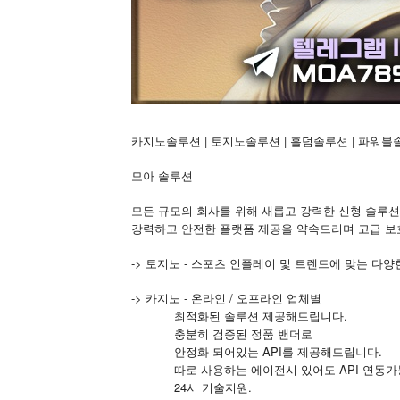
카지노솔루션 | 토지노솔루션 | 홀덤솔루션 | 파워볼
모아 솔루션
모든 규모의 회사를 위해 새롭고 강력한 신형 솔루
강력하고 안전한 플랫폼 제공을 약속드리며 고급 보
-> 토지노 - 스포츠 인플레이 및 트렌드에 맞는 다
-> 카지노 - 온라인 / 오프라인 업체별
최적화된 솔루션 제공해드립니다.
충분히 검증된 정품 밴더로
안정화 되어있는 API를 제공해드립니다.
따로 사용하는 에이전시 있어도 API 연동
24시 기술지원.