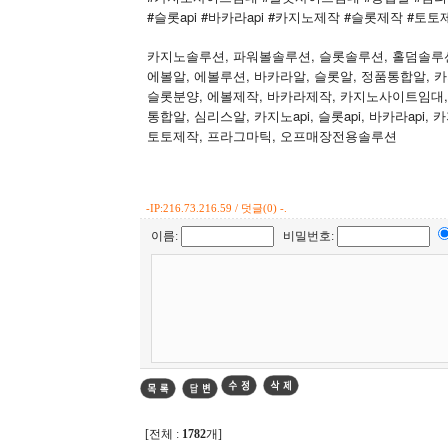
#슬롯api #바카라api #카지노제작 #슬롯제작 #
카지노솔루션, 파워볼솔루션, 슬롯솔루션, 홀덤솔루션
에볼알, 에볼루션, 바카라알, 슬롯알, 정품통합알, 
슬롯분양, 에볼제작, 바카라제작, 카지노사이트임대
통합알, 심리스알, 카지노api, 슬롯api, 바카라api,
,
,
토토제작
프라그마틱
오프매장전용솔루션
-
IP:216.73.216.59 / 덧글(0) -.
이름:
비밀번호:
[전체 :
1782
개]