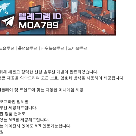
노솔루션 | 홀덤솔루션 | 파워볼솔루션 | 모아솔루션
위해 새롭고 강력한 신형 솔루션 개발이 완료되었습니다.
폼 제공을 약속드리며 고급 보호, 암호화 방식을 사용하여 제공됩니다.
츠 인플레이 및 트렌드에 맞는 다양한 미니게임 제공
 / 오프라인 업체별
루션 제공해드립니다.
된 정품 밴더로
있는 API를 제공해드립니다.
는 에이전시 있어도 API 연동가능합니다.
원.