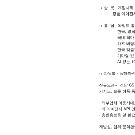
-> 슬
롯 - 게임사
정품 에이전
-> 홀
덤 - 와일드 홀
한국, 영국
국내 최다
하프 베팅
한국 맞춤
기다림 없
AI 없는 
-> 파워볼 - 동행
신규오픈시 전담 CS
카지노, 슬롯 정품 
- 외부업체 이용시에
- 타 에이전시 AP
- 총판홍보용 알 필
개발실, 업체 문의환