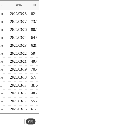
E
DATA
HIT
mo
2026/03/28
824
mo
2026/03/27
737
mo
2026/03/26
807
mo
2026/03/24
649
mo
2026/03/23
621
mo
2026/03/22
594
mo
2026/03/21
493
mo
2026/03/19
706
mo
2026/03/18
577
v1
2026/03/17
1876
mo
2026/03/17
485
mo
2026/03/17
556
mo
2026/03/16
617