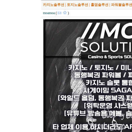
카지노솔루션 | 토지노솔루션 | 홀덤솔루션 | 파워볼솔루션
moamoa
(
)