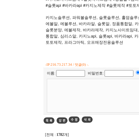
#슬롯api #바카라api #카지노제작 #슬롯제작 #
카지노솔루션, 파워볼솔루션, 슬롯솔루션, 홀덤솔루션
에볼알, 에볼루션, 바카라알, 슬롯알, 정품통합알, 
슬롯분양, 에볼제작, 바카라제작, 카지노사이트임대
통합알, 심리스알, 카지노api, 슬롯api, 바카라api,
,
,
토토제작
프라그마틱
오프매장전용솔루션
-
IP:216.73.217.34 / 덧글(0) -.
이름:
비밀번호:
[전체 :
1782
개]