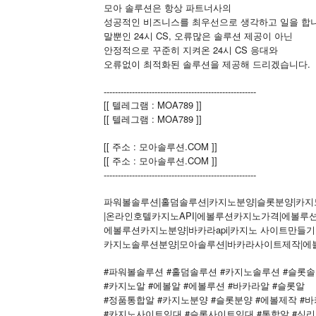
모아 솔루션은 항상 파트너사의
성공적인 비즈니스를 최우선으로 생각하고 일을 합니
말뿐인 24시 CS, 오류많은 솔루션 제공이 아닌
안정적으로 꾸준히 지켜온 24시 CS 응대와
오류없이 최적화된 솔루션을 제공해 드리겠습니다.
------------------------------------------------------
[[ 텔레그램 : MOA789 ]]
[[ 텔레그램 : MOA789 ]]
[[ 주소 : 모아솔루션.COM ]]
[[ 주소 : 모아솔루션.COM ]]
------------------------------------------------------
파워볼솔루션|홀덤솔루션|카지노분양|슬롯분양|카
|온라인호텔카지노API|에볼루션카지노가격|에볼루션카
에볼루션카지노분양|바카라api|카지노 사이트만들기|카
카지노솔루션분양|모아솔루션|바카라사이트제작|에
#파워볼솔루션 #홀덤솔루션 #카지노솔루션 #슬롯
#카지노알 #에볼알 #에볼루션 #바카라알 #슬롯알
#정품통합알 #카지노분양 #슬롯분양 #에볼제작 #
#카지노사이트임대 #슬롯사이트임대 #통합알 #심리스