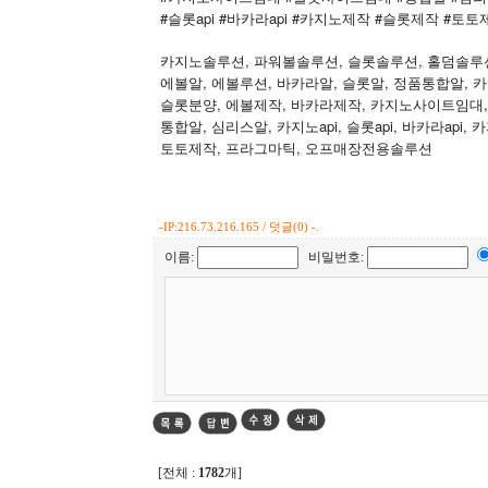
#슬롯api #바카라api #카지노제작 #슬롯제작 #
카지노솔루션, 파워볼솔루션, 슬롯솔루션, 홀덤솔루션
에볼알, 에볼루션, 바카라알, 슬롯알, 정품통합알, 
슬롯분양, 에볼제작, 바카라제작, 카지노사이트임대
통합알, 심리스알, 카지노api, 슬롯api, 바카라api,
,
,
토토제작
프라그마틱
오프매장전용솔루션
-
IP:216.73.216.165 / 덧글(0) -.
이름:
비밀번호:
[전체 :
1782
개]