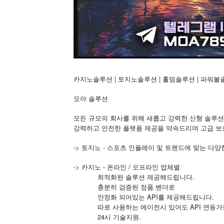
카지노솔루션 | 토지노솔루션 | 홀덤솔루션 | 파워볼
모아 솔루션
모든 규모의 회사를 위해 새롭고 강력한 신형 솔루
강력하고 안전한 플랫폼 제공을 약속드리며 고급 보
-> 토지노 - 스포츠 인플레이 및 트렌드에 맞는 다
-> 카지노 - 온라인 / 오프라인 업체별
최적화된 솔루션 제공해드립니다.
충분히 검증된 정품 밴더로
안정화 되어있는 API를 제공해드립니다.
따로 사용하는 에이전시 있어도 API 연동
24시 기술지원.