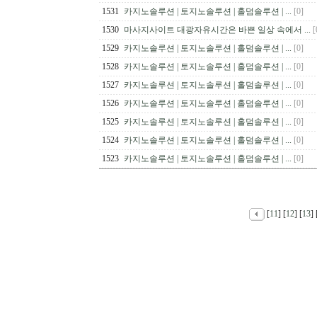
1531
카지노솔루션 | 토지노솔루션 | 홀덤솔루션 | ...
[0]
1530
마사지사이트 대광자유시간은 바쁜 일상 속에서 ...
[
1529
카지노솔루션 | 토지노솔루션 | 홀덤솔루션 | ...
[0]
1528
카지노솔루션 | 토지노솔루션 | 홀덤솔루션 | ...
[0]
1527
카지노솔루션 | 토지노솔루션 | 홀덤솔루션 | ...
[0]
1526
카지노솔루션 | 토지노솔루션 | 홀덤솔루션 | ...
[0]
1525
카지노솔루션 | 토지노솔루션 | 홀덤솔루션 | ...
[0]
1524
카지노솔루션 | 토지노솔루션 | 홀덤솔루션 | ...
[0]
1523
카지노솔루션 | 토지노솔루션 | 홀덤솔루션 | ...
[0]
[
11
] [
12
] [
13
] 