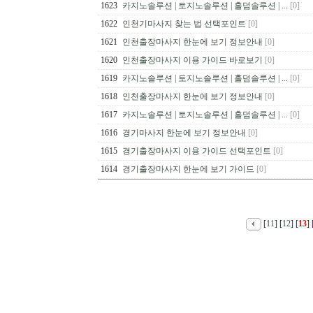
1623
카지노솔루션 | 토지노솔루션 | 홀덤솔루션 | ...
[0]
1622
인천기마사지 찾는 법 선택포인트
[0]
1621
인천출장마사지 한눈에 보기 정보안내
[0]
1620
인천출장마사지 이용 가이드 바로보기
[0]
1619
카지노솔루션 | 토지노솔루션 | 홀덤솔루션 | ...
[0]
1618
인천출장마사지 한눈에 보기 정보안내
[0]
1617
카지노솔루션 | 토지노솔루션 | 홀덤솔루션 | ...
[0]
1616
경기마사지 한눈에 보기 정보안내
[0]
1615
경기출장마사지 이용 가이드 선택포인트
[0]
1614
경기출장마사지 한눈에 보기 가이드
[0]
[
11
] [
12
] [
13
] 