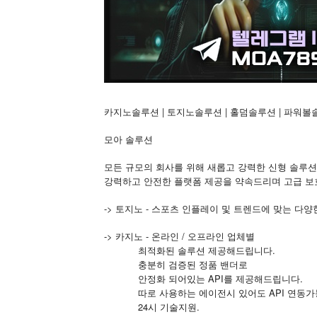
카지노솔루션 | 토지노솔루션 | 홀덤솔루션 | 파워볼
모아 솔루션
모든 규모의 회사를 위해 새롭고 강력한 신형 솔루
강력하고 안전한 플랫폼 제공을 약속드리며 고급 보
-> 토지노 - 스포츠 인플레이 및 트렌드에 맞는 다
-> 카지노 - 온라인 / 오프라인 업체별
최적화된 솔루션 제공해드립니다.
충분히 검증된 정품 밴더로
안정화 되어있는 API를 제공해드립니다.
따로 사용하는 에이전시 있어도 API 연동
24시 기술지원.