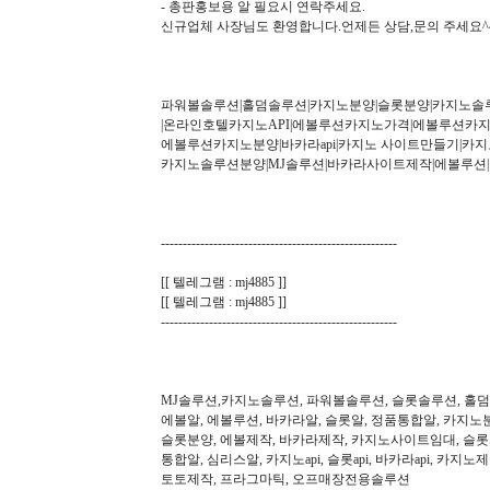
- 총판홍보용 알 필요시 연락주세요.
신규업체 사장님도 환영합니다.언제든 상담,문의 주세요^
파워볼솔루션|홀덤솔루션|카지노분양|슬롯분양|카지노
|온라인호텔카지노API|에볼루션카지노가격|에볼루션카지노a
에볼루션카지노분양|바카라api|카지노 사이트만들기|카지노a
카지노솔루션분양|MJ솔루션|바카라사이트제작|에볼루션
------------------------------------------------------
[[ 텔레그램 : mj4885 ]]
[[ 텔레그램 : mj4885 ]]
------------------------------------------------------
MJ솔루션,카지노솔루션, 파워볼솔루션, 슬롯솔루션, 홀덤
에볼알, 에볼루션, 바카라알, 슬롯알, 정품통합알, 카지노
슬롯분양, 에볼제작, 바카라제작, 카지노사이트임대, 슬
통합알, 심리스알, 카지노api, 슬롯api, 바카라api, 카지노
토토제작, 프라그마틱, 오프매장전용솔루션