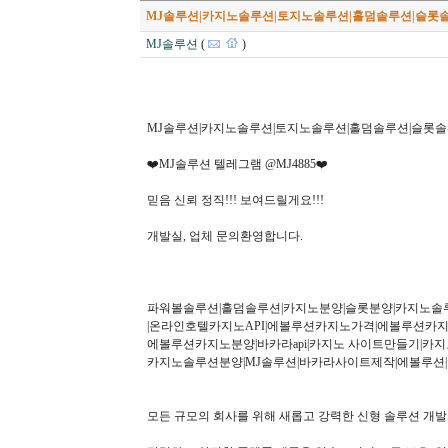
MJ솔루션|카지노솔루션|토지노솔루션|홀덤솔루션|슬롯
MJ솔루션
(
)
MJ솔루션|카지노솔루션|토지노솔루션|홀덤솔루션|슬롯
❤️MJ솔루션 텔레그램 @MJ4885❤️
믿음 신뢰 정직!!! 보여드릴게요!!!
개발실, 업체 문의환영합니다.
파워볼솔루션|홀덤솔루션|카지노분양|슬롯분양|카지노
|온라인호텔카지노API|에볼루션카지노가격|에볼루션카지노a
에볼루션카지노분양|바카라api|카지노 사이트만들기|카지노a
카지노솔루션분양|MJ솔루션|바카라사이트제작|에볼루션
모든 규모의 회사를 위해 새롭고 강력한 신형 솔루션 개