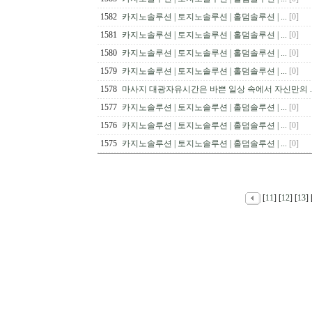
1582
카지노솔루션 | 토지노솔루션 | 홀덤솔루션 | ...
[0]
1581
카지노솔루션 | 토지노솔루션 | 홀덤솔루션 | ...
[0]
1580
카지노솔루션 | 토지노솔루션 | 홀덤솔루션 | ...
[0]
1579
카지노솔루션 | 토지노솔루션 | 홀덤솔루션 | ...
[0]
1578
마사지 대광자유시간은 바쁜 일상 속에서 자신만의 ..
1577
카지노솔루션 | 토지노솔루션 | 홀덤솔루션 | ...
[0]
1576
카지노솔루션 | 토지노솔루션 | 홀덤솔루션 | ...
[0]
1575
카지노솔루션 | 토지노솔루션 | 홀덤솔루션 | ...
[0]
[
11
] [
12
] [
13
] 