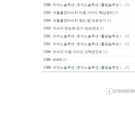
1596
카지노솔루션 | 토지노솔루션 | 홀덤솔루션 | ...
[0]
1595
서울출장마사지 이용 가이드 핵심정리
[0]
1594
서울출장마사지 찾는 법 바로보기
[0]
1593
마사지 한눈에 보기 정보안내
[0]
1592
카지노솔루션 | 토지노솔루션 | 홀덤솔루션 | ...
[0]
1591
카지노솔루션 | 토지노솔루션 | 홀덤솔루션 | ...
[0]
1590
마사지 이용 가이드 선택포인트
[0]
1589
dfdfdf
[0]
1588
카지노솔루션 | 토지노솔루션 | 홀덤솔루션 | ...
[0]
[
11
] [
12
] [
13
] 