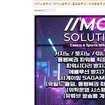
카지노솔루션 | 토지노솔루션 | 홀덤솔루션 | 파워볼솔루션
moamoa
(
)