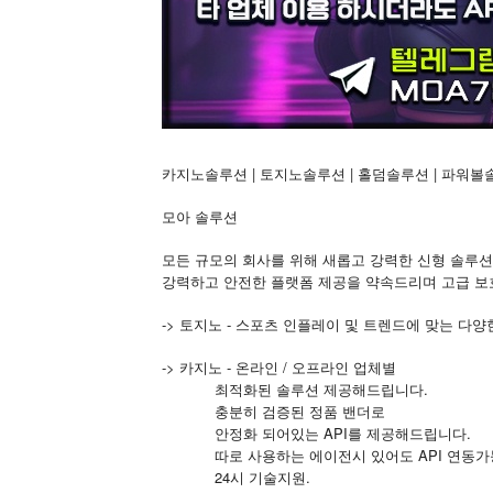
카지노솔루션 | 토지노솔루션 | 홀덤솔루션 | 파워볼
모아 솔루션
모든 규모의 회사를 위해 새롭고 강력한 신형 솔루
강력하고 안전한 플랫폼 제공을 약속드리며 고급 보
-> 토지노 - 스포츠 인플레이 및 트렌드에 맞는 다
-> 카지노 - 온라인 / 오프라인 업체별
최적화된 솔루션 제공해드립니다.
충분히 검증된 정품 밴더로
안정화 되어있는 API를 제공해드립니다.
따로 사용하는 에이전시 있어도 API 연동
24시 기술지원.