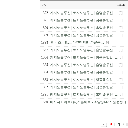
NO
TITLE
1392
카지노솔루션 | 토지노솔루션 | 홀덤솔루션 | ...
[0]
1391
카지노솔루션 | 토지노솔루션 | 정품통합알 | ...
[0]
1390
카지노솔루션 | 토지노솔루션 | 홀덤솔루션 | ...
[0]
1389
카지노솔루션 | 토지노솔루션 | 정품통합알 | ...
[0]
1388
복 받으세요.....다큐멘터리 파룬궁 ...
[0]
1387
카지노솔루션 | 토지노솔루션 | 홀덤솔루션 | ...
[0]
1386
카지노솔루션 | 토지노솔루션 | 정품통합알 | ...
[0]
1385
카지노솔루션 | 토지노솔루션 | 홀덤솔루션 | ...
[0]
1384
카지노솔루션 | 토지노솔루션 | 정품통합알 | ...
[0]
1383
카지노솔루션 | 토지노솔루션 | 정품통합알 | ...
[0]
1382
카지노솔루션 | 토지노솔루션 | 정품통합알 | ...
[0]
1381
카지노솔루션 | 토지노솔루션 | 홀덤솔루션 | ...
[0]
1380
마사지사이트 (유)스톤아트 - 조달청MAS 전문성과 .
[
31
] [
32
] [
33
] 