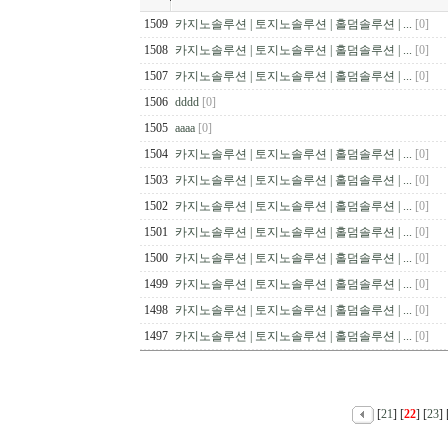
1509
카지노솔루션 | 토지노솔루션 | 홀덤솔루션 | ...
[0]
1508
카지노솔루션 | 토지노솔루션 | 홀덤솔루션 | ...
[0]
1507
카지노솔루션 | 토지노솔루션 | 홀덤솔루션 | ...
[0]
1506
dddd
[0]
1505
aaaa
[0]
1504
카지노솔루션 | 토지노솔루션 | 홀덤솔루션 | ...
[0]
1503
카지노솔루션 | 토지노솔루션 | 홀덤솔루션 | ...
[0]
1502
카지노솔루션 | 토지노솔루션 | 홀덤솔루션 | ...
[0]
1501
카지노솔루션 | 토지노솔루션 | 홀덤솔루션 | ...
[0]
1500
카지노솔루션 | 토지노솔루션 | 홀덤솔루션 | ...
[0]
1499
카지노솔루션 | 토지노솔루션 | 홀덤솔루션 | ...
[0]
1498
카지노솔루션 | 토지노솔루션 | 홀덤솔루션 | ...
[0]
1497
카지노솔루션 | 토지노솔루션 | 홀덤솔루션 | ...
[0]
[
21
] [
22
] [
23
] 