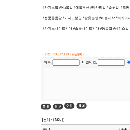
#카지노알 #에a볼알 #에볼루션 #바카라알 #슬롯알 #조
#정품통합알 #카지노분양 #슬롯분양 #에볼제작 #바카라
#카지노사이트임대 #슬롯사이트임대 #통합알 #심리스알 #
-
IP:216.73.217.129 / 덧글(0) -.
이름:
비밀번호:
[전체 :
1782
개]
NO
TITLE