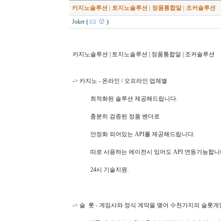
카지노솔루션 | 토지노솔루션 | 정품통합알 | 조커솔루션
Joker
(
)
카지노솔루션 | 토지노솔루션 | 정품통합알 | 조커솔루션
-> 카지노 - 온라인 / 오프라인 업체별
최적화된 솔루션 제공해드립니다.
충분히 검증된 정품 밴더로
안정화 되어있는 API를 제공해드립니다.
따로 사용하는 에이전시 있어도 API 연동가능합니
24시 기술지원.
-> 슬 롯 - 게임사와 정식 계약을 맺어 수천가지의 슬롯