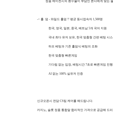
정품 에이전시의 환수율이 부담인 본사에게 맞는 솔
-> 홀 덤 - 와일드 홀덤 !! 평균 동시접속자 1,500명
한국, 영국, 일본, 중국, 베트남 5개 국어 지원
국내 최다 유저 보유, 한국 맞춤형 간편 베팅 시
하프 베팅과 기존 홀덤식 베팅의 조화
한국 맞춤형 빠른게임
기다림 없는 입장, 베팅시간 7초로 빠른게임 진행
AI 없는 100% 실유저 인증
신규오픈시 전담 CS팀 케어를 해드립니다.
카지노, 슬롯 정품 통합알 합리적인 가격으로 공급해 드