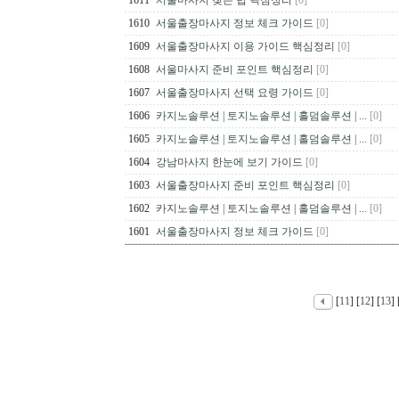
1611
서울마사지 찾는 법 핵심정리
[0]
1610
서울출장마사지 정보 체크 가이드
[0]
1609
서울출장마사지 이용 가이드 핵심정리
[0]
1608
서울마사지 준비 포인트 핵심정리
[0]
1607
서울출장마사지 선택 요령 가이드
[0]
1606
카지노솔루션 | 토지노솔루션 | 홀덤솔루션 | ...
[0]
1605
카지노솔루션 | 토지노솔루션 | 홀덤솔루션 | ...
[0]
1604
강남마사지 한눈에 보기 가이드
[0]
1603
서울출장마사지 준비 포인트 핵심정리
[0]
1602
카지노솔루션 | 토지노솔루션 | 홀덤솔루션 | ...
[0]
1601
서울출장마사지 정보 체크 가이드
[0]
[
11
] [
12
] [
13
] 