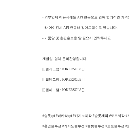
- 외부업체 이용시에도 API 연동으로 인해 합리적인 가
- 타 에이전시 API 연동해 걸어드릴수도 있습니다.
- 가품알 및 총판홍보용 알 필요시 연락주세요.
개발실, 업체 문의환영합니다.
[[ 텔레그램 : JOKERSOL8 ]]
[[ 텔레그램 : JOKERSOL8 ]]
[[ 텔레그램 : JOKERSOL8 ]]
#슬롯api #바카라api #카지노제작 #슬롯제작 #토토제
#홀덤솔루션 #카지노솔루션 #슬롯솔루션 #토토솔루션 