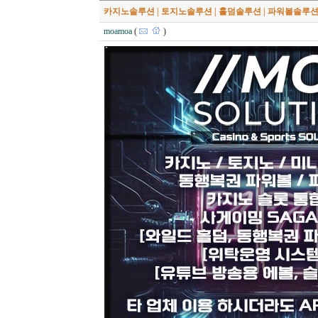
카지노솔루션 | 토지노솔루션 | 홀덤솔루션 | 파워볼솔루션
moamoa
(
)