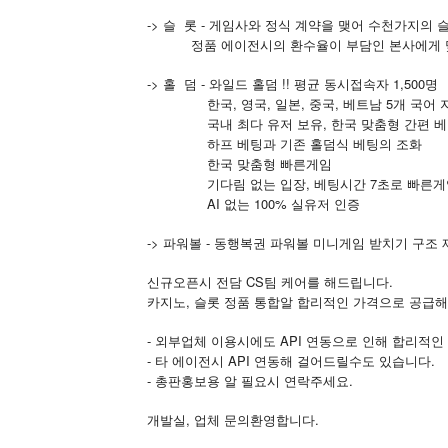
-> 슬
롯 - 게임사와 정식 계약을 맺어 수천가지의
정품 에이전시의 환수율이 부담인 본사에게 
-> 홀
덤 - 와일드 홀덤 !! 평균 동시접속자 1,500명
한국, 영국, 일본, 중국, 베트남 5개 국어 
국내 최다 유저 보유, 한국 맞춤형 간편 
하프 베팅과 기존 홀덤식 베팅의 조화
한국 맞춤형 빠른게임
기다림 없는 입장, 베팅시간 7초로 빠른게
AI 없는 100% 실유저 인증
-> 파워볼 - 동행복권 파워볼 미니게임 받치기 구조
신규오픈시 전담 CS팀 케어를 해드립니다.
카지노, 슬롯 정품 통합알 합리적인 가격으로 공급해
- 외부업체 이용시에도 API 연동으로 인해 합리적
- 타 에이전시 API 연동해 걸어드릴수도 있습니다.
- 총판홍보용 알 필요시 연락주세요.
개발실, 업체 문의환영합니다.