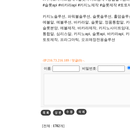
#슬롯api #바카라api #카지노제작 #슬롯제작 #
카지노솔루션, 파워볼솔루션, 슬롯솔루션, 홀덤솔루션
에볼알, 에볼루션, 바카라알, 슬롯알, 정품통합알, 
슬롯분양, 에볼제작, 바카라제작, 카지노사이트임대
통합알, 심리스알, 카지노api, 슬롯api, 바카라api,
,
,
토토제작
프라그마틱
오프매장전용솔루션
-
IP:216.73.216.189 / 덧글(0) -.
이름:
비밀번호:
[전체 :
1782
개]