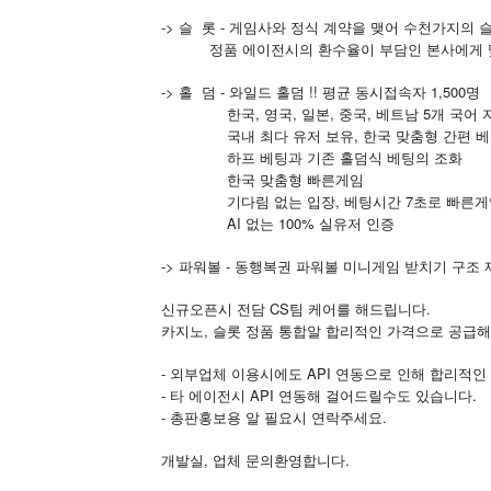
-> 슬
롯 - 게임사와 정식 계약을 맺어 수천가지의
정품 에이전시의 환수율이 부담인 본사에게 
-> 홀
덤 - 와일드 홀덤 !! 평균 동시접속자 1,500명
한국, 영국, 일본, 중국, 베트남 5개 국어 
국내 최다 유저 보유, 한국 맞춤형 간편 
하프 베팅과 기존 홀덤식 베팅의 조화
한국 맞춤형 빠른게임
기다림 없는 입장, 베팅시간 7초로 빠른게
AI 없는 100% 실유저 인증
-> 파워볼 - 동행복권 파워볼 미니게임 받치기 구조
신규오픈시 전담 CS팀 케어를 해드립니다.
카지노, 슬롯 정품 통합알 합리적인 가격으로 공급해
- 외부업체 이용시에도 API 연동으로 인해 합리적
- 타 에이전시 API 연동해 걸어드릴수도 있습니다.
- 총판홍보용 알 필요시 연락주세요.
개발실, 업체 문의환영합니다.