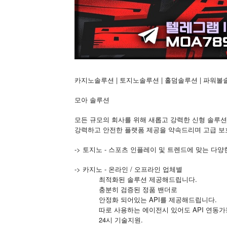
카지노솔루션 | 토지노솔루션 | 홀덤솔루션 | 파워볼
모아 솔루션
모든 규모의 회사를 위해 새롭고 강력한 신형 솔루
강력하고 안전한 플랫폼 제공을 약속드리며 고급 보
-> 토지노 - 스포츠 인플레이 및 트렌드에 맞는 다
-> 카지노 - 온라인 / 오프라인 업체별
최적화된 솔루션 제공해드립니다.
충분히 검증된 정품 밴더로
안정화 되어있는 API를 제공해드립니다.
따로 사용하는 에이전시 있어도 API 연동
24시 기술지원.