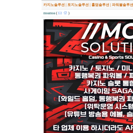
카지노솔루션 | 토지노솔루션 | 홀덤솔루션 | 파워볼솔루션
moamoa
(
)