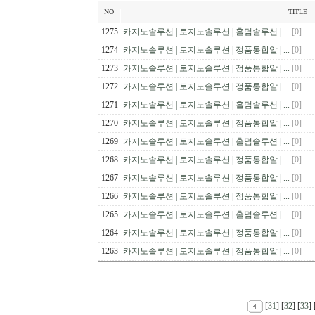
NO
TITLE
1275
카지노솔루션 | 토지노솔루션 | 홀덤솔루션 | ...
[0]
1274
카지노솔루션 | 토지노솔루션 | 정품통합알 | ...
[0]
1273
카지노솔루션 | 토지노솔루션 | 정품통합알 | ...
[0]
1272
카지노솔루션 | 토지노솔루션 | 정품통합알 | ...
[0]
1271
카지노솔루션 | 토지노솔루션 | 홀덤솔루션 | ...
[0]
1270
카지노솔루션 | 토지노솔루션 | 정품통합알 | ...
[0]
1269
카지노솔루션 | 토지노솔루션 | 홀덤솔루션 | ...
[0]
1268
카지노솔루션 | 토지노솔루션 | 정품통합알 | ...
[0]
1267
카지노솔루션 | 토지노솔루션 | 정품통합알 | ...
[0]
1266
카지노솔루션 | 토지노솔루션 | 정품통합알 | ...
[0]
1265
카지노솔루션 | 토지노솔루션 | 홀덤솔루션 | ...
[0]
1264
카지노솔루션 | 토지노솔루션 | 정품통합알 | ...
[0]
1263
카지노솔루션 | 토지노솔루션 | 정품통합알 | ...
[0]
[
31
] [
32
] [
33
] 