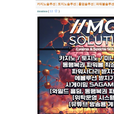
카지노솔루션 | 토지노솔루션 | 홀덤솔루션 | 파워볼솔루션
moamoa
(
)