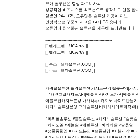
모아 솔루션은 항상 파트너사의
성공적인 비즈니스를 최우선으로 생각하고 일을 합니
말뿐인 24시 CS, 오류많은 솔루션 제공이 아닌
안정적으로 꾸준히 지켜온 24시 CS 응대와
오류없이 최적화된 솔루션을 제공해 드리겠습니다.
------------------------------------------------------
[[ 텔레그램 : MOA789 ]]
[[ 텔레그램 : MOA789 ]]
[[ 주소 : 모아솔루션.COM ]]
[[ 주소 : 모아솔루션.COM ]]
------------------------------------------------------
파워볼솔루션|홀덤솔루션|카지노분양|슬롯분양|카
|온라인호텔카지노API|에볼루션카지노가격|에볼루션카
에볼루션카지노분양|바카라api|카지노 사이트만들기|카
카지노솔루션분양|모아솔루션|바카라사이트제작|에
#파워볼솔루션 #홀덤솔루션 #카지노솔루션 #슬롯
#카지노알 #에볼알 #에볼루션 #바카라알 #슬롯알
#정품통합알 #카지노분양 #슬롯분양 #에볼제작 #
#카지노사이트임대 #슬롯사이트임대 #통합알 #심리스