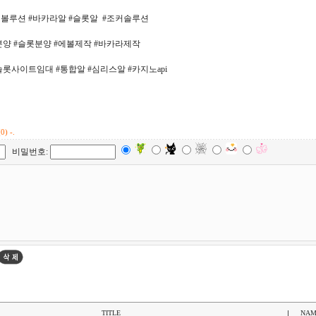
에볼루션 #바카라알 #슬롯알 #조커솔루션
분양 #슬롯분양 #에볼제작 #바카라제작
롯사이트임대 #통합알 #심리스알 #카지노api
0) -.
비밀번호:
TITLE
NAM