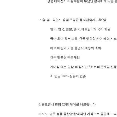
정품 에이전시의 환수율이 부담인 본사에게 맞는 솔
-> 홀 덤 - 와일드 홀덤 !! 평균 동시접속자 1,500명
한국, 영국, 일본, 중국, 베트남 5개 국어 지원
국내 최다 유저 보유, 한국 맞춤형 간편 베팅 시
하프 베팅과 기존 홀덤식 베팅의 조화
한국 맞춤형 빠른게임
기다림 없는 입장, 베팅시간 7초로 빠른게임 진행
AI 없는 100% 실유저 인증
신규오픈시 전담 CS팀 케어를 해드립니다.
카지노, 슬롯 정품 통합알 합리적인 가격으로 공급해 드