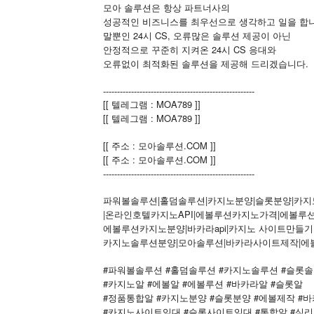
모아 솔루션은 항상 파트너사의
성공적인 비즈니스를 최우선으로 생각하고 일을 합니
말뿐인 24시 CS, 오류많은 솔루션 제공이 아닌
안정적으로 꾸준히 지켜온 24시 CS 응대와
오류없이 최적화된 솔루션을 제공해 드리겠습니다.
------------------------------------------------------
[[ 텔레그램 : MOA789 ]]
[[ 텔레그램 : MOA789 ]]
[[ 주소 : 모아솔루션.COM ]]
[[ 주소 : 모아솔루션.COM ]]
------------------------------------------------------
파워볼솔루션|홀덤솔루션|카지노분양|슬롯분양|카
|온라인호텔카지노API|에볼루션카지노가격|에볼루션카
에볼루션카지노분양|바카라api|카지노 사이트만들기|카
카지노솔루션분양|모아솔루션|바카라사이트제작|에
#파워볼솔루션 #홀덤솔루션 #카지노솔루션 #슬롯
#카지노알 #에볼알 #에볼루션 #바카라알 #슬롯알
#정품통합알 #카지노분양 #슬롯분양 #에볼제작 #
#카지노사이트임대 #슬롯사이트임대 #통합알 #심리스