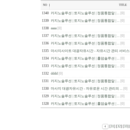
NO
TITLE
1340
카지노솔루션 | 토지노솔루션 | 정품통합알 | ...
[0]
1339
카지노솔루션 | 토지노솔루션 | 정품통합알 | ...
[0]
1338
aaaa
[0]
1337
카지노솔루션 | 토지노솔루션 | 정품통합알 | ...
[0]
1336
카지노솔루션 | 토지노솔루션 | 정품통합알 | ...
[0]
1335
마사지사이트 대광자유시간 - 자유시간 관리 서비스와 
1334
카지노솔루션 | 토지노솔루션 | 홀덤솔루션 | ...
[0]
1333
카지노솔루션 | 토지노솔루션 | 정품통합알 | ...
[0]
1332
dddd
[0]
1331
카지노솔루션 | 토지노솔루션 | 정품통합알 | ...
[0]
1330
마사지 대광자유시간 - 자유로운 시간 관리의 ...
[0]
1329
카지노솔루션 | 토지노솔루션 | 정품통합알 | ...
[0]
1328
카지노솔루션 | 토지노솔루션 | 홀덤솔루션 | ...
[0]
[
31
] [
32
] [
33
] 