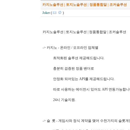
카지노솔루션 | 토지노솔루션 | 정품통합알 | 조커솔루션
Joker
(
)
카지노솔루션 | 토지노솔루션 | 정품통합알 | 조커솔루션
-> 카지노 - 온라인 / 오프라인 업체별
최적화된 솔루션 제공해드립니다.
충분히 검증된 정품 밴더로
안정화 되어있는 API를 제공해드립니다.
따로 사용하는 에이전시 있어도 API 연동가능합니
24시 기술지원.
-> 슬 롯 - 게임사와 정식 계약을 맺어 수천가지의 슬롯