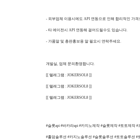
- 외부업체 이용시에도 API 연동으로 인해 합리적인 가
- 타 에이전시 API 연동해 걸어드릴수도 있습니다.
- 가품알 및 총판홍보용 알 필요시 연락주세요.
개발실, 업체 문의환영합니다.
[[ 텔레그램 : JOKERSOL8 ]]
[[ 텔레그램 : JOKERSOL8 ]]
[[ 텔레그램 : JOKERSOL8 ]]
#슬롯api #바카라api #카지노제작 #슬롯제작 #토토제
#홀덤솔루션 #카지노솔루션 #슬롯솔루션 #토토솔루션 