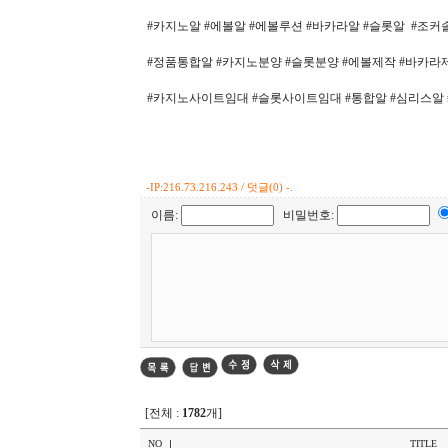
#카지노알 #에볼알 #에볼루션 #바카라알 #슬롯알 #조
#정품통합알 #카지노분양 #슬롯분양 #에볼제작 #바카라
#카지노사이트임대 #슬롯사이트임대 #통합알 #심리스알 #
-
IP:216.73.216.243 / 덧글(0) -.
이름:
비밀번호:
[전체 :
1782
개]
NO
TITLE