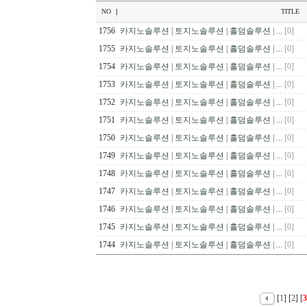
NO
TITLE
1756
카지노솔루션 | 토지노솔루션 | 홀덤솔루션 | ...
[0]
1755
카지노솔루션 | 토지노솔루션 | 홀덤솔루션 | ...
[0]
1754
카지노솔루션 | 토지노솔루션 | 홀덤솔루션 | ...
[0]
1753
카지노솔루션 | 토지노솔루션 | 홀덤솔루션 | ...
[0]
1752
카지노솔루션 | 토지노솔루션 | 홀덤솔루션 | ...
[0]
1751
카지노솔루션 | 토지노솔루션 | 홀덤솔루션 | ...
[0]
1750
카지노솔루션 | 토지노솔루션 | 홀덤솔루션 | ...
[0]
1749
카지노솔루션 | 토지노솔루션 | 홀덤솔루션 | ...
[0]
1748
카지노솔루션 | 토지노솔루션 | 홀덤솔루션 | ...
[0]
1747
카지노솔루션 | 토지노솔루션 | 홀덤솔루션 | ...
[0]
1746
카지노솔루션 | 토지노솔루션 | 홀덤솔루션 | ...
[0]
1745
카지노솔루션 | 토지노솔루션 | 홀덤솔루션 | ...
[0]
1744
카지노솔루션 | 토지노솔루션 | 홀덤솔루션 | ...
[0]
[
1
] [
2
] [
3