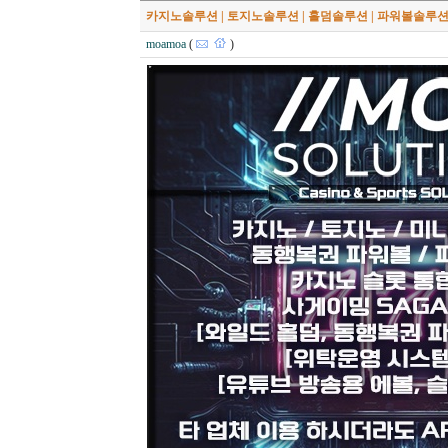
카지노솔루션 | 토지노솔루션 | 홀덤솔루션 | 파워볼솔루션
moamoa
(
)