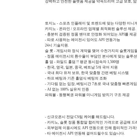
강력하고 안전한 플랫폼 제공을 약속드리며 고급 보호, 
토지노 - 스포츠 인플레이 및 트렌드에 맞는 다양한 미니
카지노 - 온라인 / 오프라인 업체별 최적화된 솔루션 제공.
- 충분히 검증된 정품 밴더로 안정화 되어있는 API를 제공
- 따로 사용하는 에이전시 있어도 API 연동가능
24시 기술지원.
슬 롯 - 게임사와 정식 계약을 맺어 수천가지의 슬롯게임들
- 정품 에이전시의 환수율이 부담인 본사에게 맞는 솔루션
홀 덤 - 와일드 홀덤 !! 평균 동시접속자 1,500명
- 한국, 영국, 일본, 중국, 베트남 5개 국어 지원
- 국내 최다 유저 보유, 한국 맞춤형 간편 베팅 시스템
- 하프 베팅과 기존 홀덤식 베팅의 조화
- 기다림 없는 입장, 베팅시간 7초로 국내 맞춤형 빠른게임
- AI 없는 100% 실유저 인증
파워볼 - 동행복권 파워볼 미니게임 받치기 구조 제공
- 신규오픈시 전담 CS팀 케어를 해드립니다.
- 카지노, 슬롯 정품 통합알 합리적인 가격으로 공급해 드
- 외부업체 이용시에도 API 연동으로 인해 합리적인 가
- 타 에이전시 API 연동해 걸어드릴수도 있습니다.