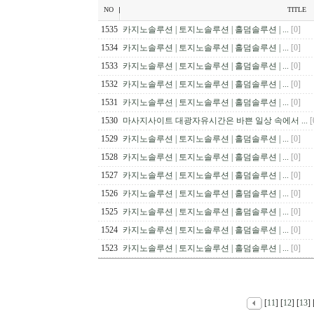
NO
TITLE
1535
카지노솔루션 | 토지노솔루션 | 홀덤솔루션 | ...
[0]
1534
카지노솔루션 | 토지노솔루션 | 홀덤솔루션 | ...
[0]
1533
카지노솔루션 | 토지노솔루션 | 홀덤솔루션 | ...
[0]
1532
카지노솔루션 | 토지노솔루션 | 홀덤솔루션 | ...
[0]
1531
카지노솔루션 | 토지노솔루션 | 홀덤솔루션 | ...
[0]
1530
마사지사이트 대광자유시간은 바쁜 일상 속에서 ...
[
1529
카지노솔루션 | 토지노솔루션 | 홀덤솔루션 | ...
[0]
1528
카지노솔루션 | 토지노솔루션 | 홀덤솔루션 | ...
[0]
1527
카지노솔루션 | 토지노솔루션 | 홀덤솔루션 | ...
[0]
1526
카지노솔루션 | 토지노솔루션 | 홀덤솔루션 | ...
[0]
1525
카지노솔루션 | 토지노솔루션 | 홀덤솔루션 | ...
[0]
1524
카지노솔루션 | 토지노솔루션 | 홀덤솔루션 | ...
[0]
1523
카지노솔루션 | 토지노솔루션 | 홀덤솔루션 | ...
[0]
[
11
] [
12
] [
13
] 