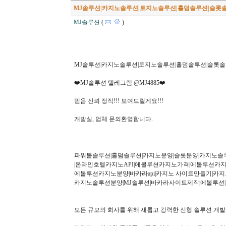
MJ솔루션|카지노솔루션|토지노솔루션|홀덤솔루션|슬롯
MJ솔루션
(
)
MJ솔루션|카지노솔루션|토지노솔루션|홀덤솔루션|슬롯
❤️MJ솔루션 텔레그램 @MJ4885❤️
믿음 신뢰 정직!!! 보여드릴게요!!!
개발실, 업체 문의환영합니다.
파워볼솔루션|홀덤솔루션|카지노분양|슬롯분양|카지노
|온라인호텔카지노API|에볼루션카지노가격|에볼루션카지노a
에볼루션카지노분양|바카라api|카지노 사이트만들기|카지노a
카지노솔루션분양|MJ솔루션|바카라사이트제작|에볼루션
모든 규모의 회사를 위해 새롭고 강력한 신형 솔루션 개