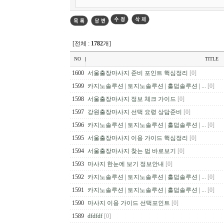
[전체 :
1782
개]
NO
TITLE
1600
서울출장마사지 준비 포인트 핵심정리
[0]
1599
카지노솔루션 | 토지노솔루션 | 홀덤솔루션 | ...
[0]
1598
서울출장마사지 정보 체크 가이드
[0]
1597
강원출장마사지 선택 요령 상담준비
[0]
1596
카지노솔루션 | 토지노솔루션 | 홀덤솔루션 | ...
[0]
1595
서울출장마사지 이용 가이드 핵심정리
[0]
1594
서울출장마사지 찾는 법 바로보기
[0]
1593
마사지 한눈에 보기 정보안내
[0]
1592
카지노솔루션 | 토지노솔루션 | 홀덤솔루션 | ...
[0]
1591
카지노솔루션 | 토지노솔루션 | 홀덤솔루션 | ...
[0]
1590
마사지 이용 가이드 선택포인트
[0]
1589
dfdfdf
[0]