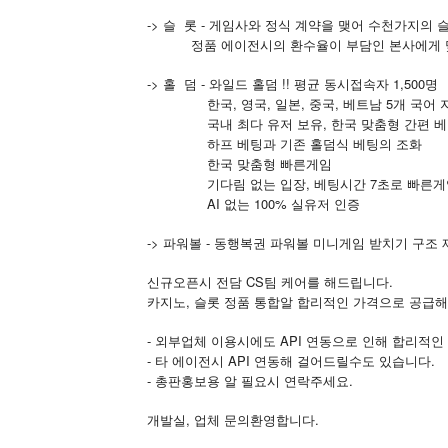
-> 슬
롯 - 게임사와 정식 계약을 맺어 수천가지의
정품 에이전시의 환수율이 부담인 본사에게 
-> 홀
덤 - 와일드 홀덤 !! 평균 동시접속자 1,500명
한국, 영국, 일본, 중국, 베트남 5개 국어 
국내 최다 유저 보유, 한국 맞춤형 간편 
하프 베팅과 기존 홀덤식 베팅의 조화
한국 맞춤형 빠른게임
기다림 없는 입장, 베팅시간 7초로 빠른게
AI 없는 100% 실유저 인증
-> 파워볼 - 동행복권 파워볼 미니게임 받치기 구조
신규오픈시 전담 CS팀 케어를 해드립니다.
카지노, 슬롯 정품 통합알 합리적인 가격으로 공급해
- 외부업체 이용시에도 API 연동으로 인해 합리적
- 타 에이전시 API 연동해 걸어드릴수도 있습니다.
- 총판홍보용 알 필요시 연락주세요.
개발실, 업체 문의환영합니다.