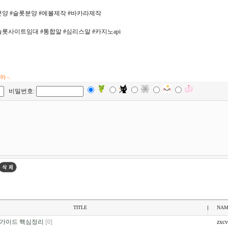
분양 #슬롯분양 #에볼제작 #바카라제작
롯사이트임대 #통합알 #심리스알 #카지노api
0) -.
비밀번호:
TITLE
NAM
 가이드 핵심정리
[0]
zxc