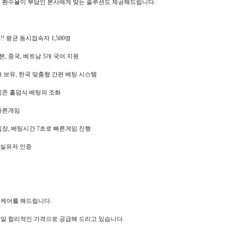
수율이 부담인 본사에게 맞는 솔루션도 제공해드립니다.
 !! 평균 동시접속자 1,500명
중국, 베트남 5개 국어 지원
, 한국 맞춤형 간편 베팅 시스템
 홀덤식 베팅의 조화
른게임
 베팅시간 7초로 빠른게임 진행
실유저 인증
 케어를 해드립니다.
합알 합리적인 가격으로 공급해 드리고 있습니다.