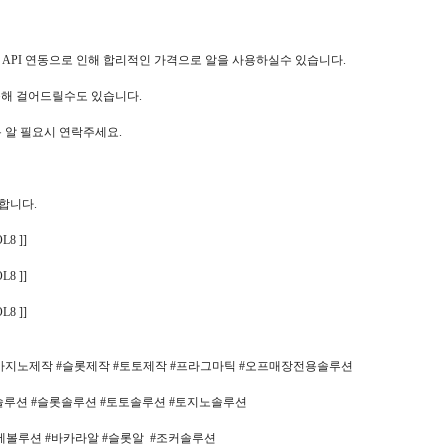
 API 연동으로 인해 합리적인 가격으로 알을 사용하실수 있습니다.
연동해 걸어드릴수도 있습니다.
용 알 필요시 연락주세요.
합니다.
L8 ]]
L8 ]]
L8 ]]
pi #카지노제작 #슬롯제작 #토토제작 #프라그마틱 #오프매장전용솔루션
솔루션 #슬롯솔루션 #토토솔루션 #토지노솔루션
#에볼루션 #바카라알 #슬롯알 #조커솔루션