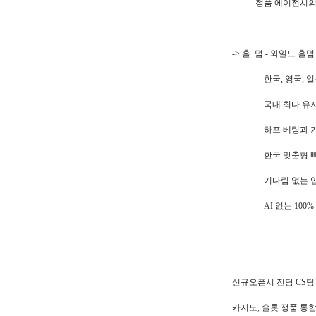
정품 에이전시의 환
-> 홀 덤 - 와일드 홀덤
한국, 영국, 일본, 
국내 최다 유저 보유
하프 베팅과 기존
한국 맞춤형 빠
기다림 없는 입장,
AI 없는 100% 
신규오픈시 전담 CS팀
카지노, 슬롯 정품 통