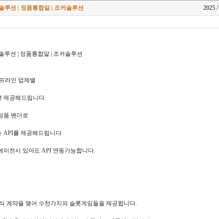
솔루션 | 정품통합알 | 조커솔루션
2025 
솔루션 | 정품통합알 | 조커솔루션
 오프라인 업체별
제공해드립니다.
품 밴더로
PI를 제공해드립니다.
전시 있어도 API 연동가능합니다.
와 정식 계약을 맺어 수천가지의 슬롯게임들을 제공합니다.