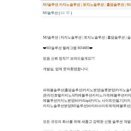
MJ솔루션 카지노솔루션 | 토지노솔루션 | 홀덤솔루션 | 
MJ솔루션
(
)
MJ솔루션 | 카지노솔루션 | 토지노솔루션 | 홀덤솔루션 | 
❤️MJ솔루션 텔레그램 MJ4885❤️
믿음 신뢰 정직!!! 보여드릴게요!!!
개발실, 업체 문의환영합니다.
파워볼솔루션|홀덤솔루션|카지노분양|슬롯분양|카지노
|온라인호텔카지노API|에볼루션카지노가격|에볼루션카지노a
에볼루션카지노분양|바카라api|카지노 사이트만들기|카지노a
카지노솔루션분양|MJ솔루션|바카라사이트제작|에볼루션
모든 규모의 회사를 위해 새롭고 강력한 신형 솔루션 개