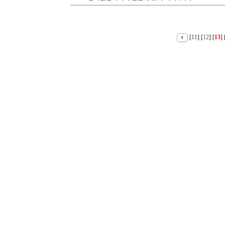
[
11
] [
12
] [
13
] 