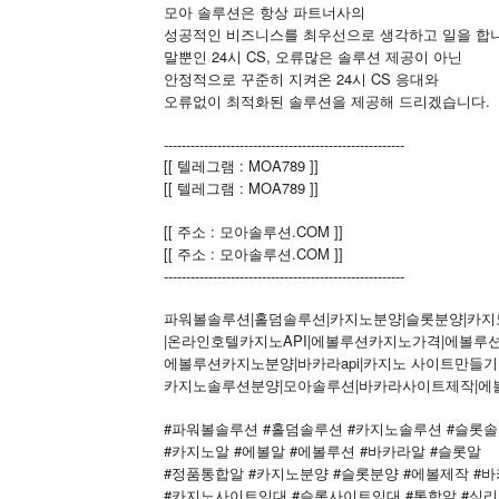
모아 솔루션은 항상 파트너사의
성공적인 비즈니스를 최우선으로 생각하고 일을 합니
말뿐인 24시 CS, 오류많은 솔루션 제공이 아닌
안정적으로 꾸준히 지켜온 24시 CS 응대와
오류없이 최적화된 솔루션을 제공해 드리겠습니다.
------------------------------------------------------
[[ 텔레그램 : MOA789 ]]
[[ 텔레그램 : MOA789 ]]
[[ 주소 : 모아솔루션.COM ]]
[[ 주소 : 모아솔루션.COM ]]
------------------------------------------------------
파워볼솔루션|홀덤솔루션|카지노분양|슬롯분양|카
|온라인호텔카지노API|에볼루션카지노가격|에볼루션카
에볼루션카지노분양|바카라api|카지노 사이트만들기|카
카지노솔루션분양|모아솔루션|바카라사이트제작|에
#파워볼솔루션 #홀덤솔루션 #카지노솔루션 #슬롯
#카지노알 #에볼알 #에볼루션 #바카라알 #슬롯알
#정품통합알 #카지노분양 #슬롯분양 #에볼제작 #
#카지노사이트임대 #슬롯사이트임대 #통합알 #심리스