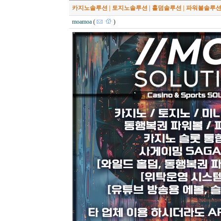
카지노솔루션 | 토지노솔루션 | 홀덤솔루션 | 파워볼솔루션
moamoa
(
)